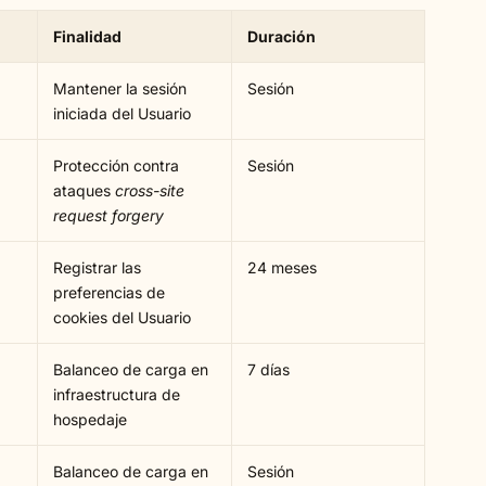
Finalidad
Duración
Mantener la sesión
Sesión
iniciada del Usuario
Protección contra
Sesión
ataques
cross-site
request forgery
Registrar las
24 meses
preferencias de
cookies del Usuario
Balanceo de carga en
7 días
infraestructura de
hospedaje
Balanceo de carga en
Sesión