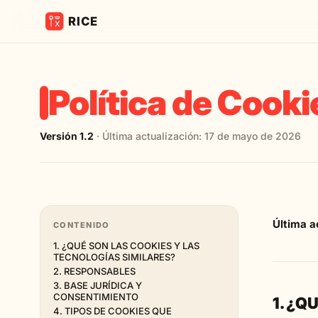
Política de Cooki
Versión 1.2
· Última actualización: 17 de mayo de 2026
Última a
CONTENIDO
1. ¿QUÉ SON LAS COOKIES Y LAS
TECNOLOGÍAS SIMILARES?
2. RESPONSABLES
3. BASE JURÍDICA Y
CONSENTIMIENTO
1. ¿Q
4. TIPOS DE COOKIES QUE