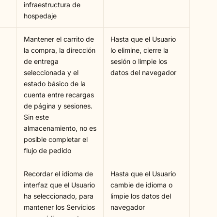
infraestructura de
hospedaje
Mantener el carrito de
Hasta que el Usuario
la compra, la dirección
lo elimine, cierre la
de entrega
sesión o limpie los
seleccionada y el
datos del navegador
estado básico de la
cuenta entre recargas
de página y sesiones.
Sin este
almacenamiento, no es
posible completar el
flujo de pedido
Recordar el idioma de
Hasta que el Usuario
interfaz que el Usuario
cambie de idioma o
ha seleccionado, para
limpie los datos del
mantener los Servicios
navegador